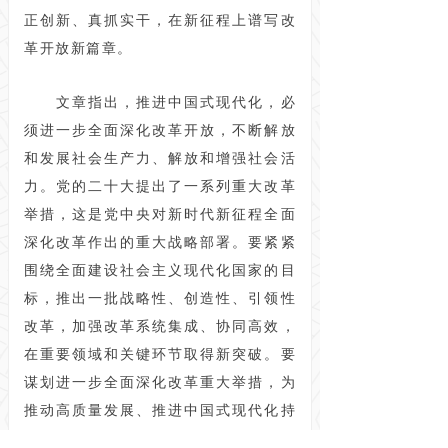
正创新、真抓实干，在新征程上谱写改
革开放新篇章。
文章指出，推进中国式现代化，必
须进一步全面深化改革开放，不断解放
和发展社会生产力、解放和增强社会活
力。党的二十大提出了一系列重大改革
举措，这是党中央对新时代新征程全面
深化改革作出的重大战略部署。要紧紧
围绕全面建设社会主义现代化国家的目
标，推出一批战略性、创造性、引领性
改革，加强改革系统集成、协同高效，
在重要领域和关键环节取得新突破。要
谋划进一步全面深化改革重大举措，为
推动高质量发展、推进中国式现代化持
续注入强劲动力。要突出问题导向，着