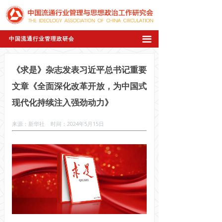
끀
中国流通行业管理政研会
《求是》杂志发表习近平总书记重要
文章《全面深化改革开放，为中国式
现代化持续注入强劲动力》
来源：新华社 时间：2024年5月15日