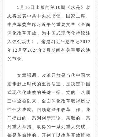
5月16日出版的第10期《求是》杂
志将发表中共中央总书记、国家主席、
中央军委主席习近平的重要文章《全面
深化改革开放，为中国式现代化持续注
入强劲动力》。这是习近平总书记2012
年12月至2024年3月期间有关重要论述
的节录。
文章强调，改革开放是当代中国大
踏步赶上时代的重要法宝，是决定中国
式现代化成败的关键一招。党的十八届
三中全会以来，全面深化改革取得历史
性伟大成就。回顾这些年改革工作，我
们提出的一系列创新理论、采取的一系
列重大举措、取得的一系列重大突破，
都是革命性的，开创了以改革开放推动