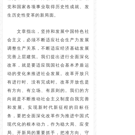
党和国家各项事业取得历史性成就、发
生历史性变革的新局面。
文章指出，坚持和发展中国特色社
会主义，必须不断适应社会生产力发展
调整生产关系，不断适应经济基础发展
完善上层建筑。我们提出进行全面深化
改革，就是要适应我国社会基本矛盾运
动的变化来推进社会发展。改革开放只
有进行时、没有完成时。改革开放也是
有方向、有立场、有原则的。我们的方
向就是不断推动社会主义制度自我完善
和发展。实现新时代新征程的目标任
务，要把全面深化改革作为推进中国式
现代化的根本动力，作为稳大局、应变
局、开新局的重要抓手，把准方向、守