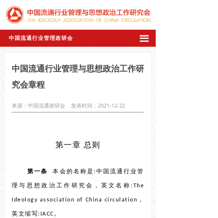
끀
中国流通行业管理政研会
中国流通行业管理与思想政治工作研
究会章程
来源：中国流通政研会 发表时间：2021-12-22
第一章 总则
第一条
本会的名称是:中国流通行业管
理与思想政治工作研究会，英文名称:The
Ideology association of China circulation，
英文缩写:IACC。