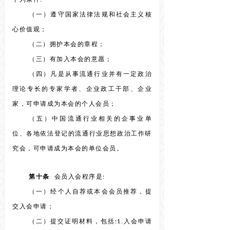
下列条件:
（一）遵守国家法律法规和社会主义核
心价值观；
（二）拥护本会的章程；
（三）有加入本会的意愿；
（四）凡是从事流通行业并有一定政治
理论专长的专家学者、企业政工干部、企业
家，可申请成为本会的个人会员；
（五）中国流通行业相关的企事业单
位、各地依法登记的流通行业思想政治工作研
究会，可申请成为本会的单位会员。
第十条
会员入会程序是:
（一）经个人自荐或本会会员推荐，提
交入会申请；
（二）提交证明材料，包括:1.入会申请