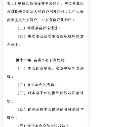
表；2.单位会员须提交单位简介、单位营业执
照或其他类型法人登记证书复印件；3.个人会
员须提交个人简介、个人身份证复印件；
（三）经理事会讨论通过；
（四）由理事会或理事会授权机构颁发
会员证。
第十一条
会员享有下列权利:
（一）本会的选举权、被选举权和表决
权；
（二）参加本会的活动；
（三）对本会工作的批评建议权和监督
权；
（四）优先获得本会提供的各种信息与
服务；
（五）维护本会会员合法权益；