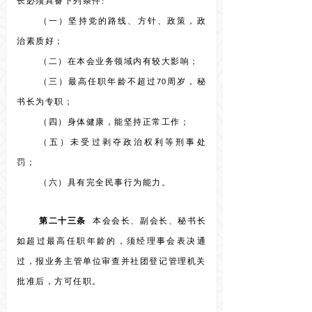
长必须具备下列条件:
（一）坚持党的路线、方针、政策，政
治素质好；
（二）在本会业务领域内有较大影响；
（三）最高任职年龄不超过70周岁，秘
书长为专职；
（四）身体健康，能坚持正常工作；
（五）未受过剥夺政治权利等刑事处
罚；
（六）具有完全民事行为能力。
第二十三条
本会会长、副会长、秘书长
如超过最高任职年龄的，须经理事会表决通
过，报业务主管单位审查并社团登记管理机关
批准后，方可任职。