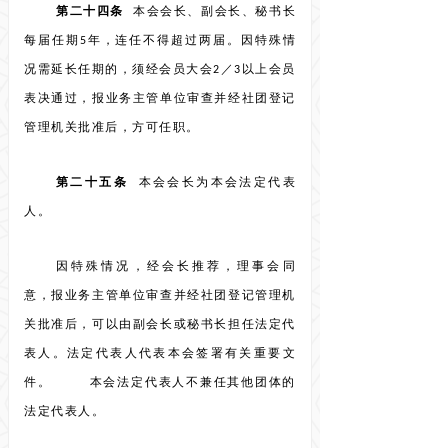
第二十四条
本会会长、副会长、秘书长
每届任期5年，连任不得超过两届。因特殊情
况需延长任期的，须经会员大会2／3以上会员
表决通过，报业务主管单位审查并经社团登记
管理机关批准后，方可任职。
第二十五条
本会会长为本会法定代表
人。
因特殊情况，经会长推荐，理事会同
意，报业务主管单位审查并经社团登记管理机
关批准后，可以由副会长或秘书长担任法定代
表人。法定代表人代表本会签署有关重要文
件。 本会法定代表人不兼任其他团体的
法定代表人。