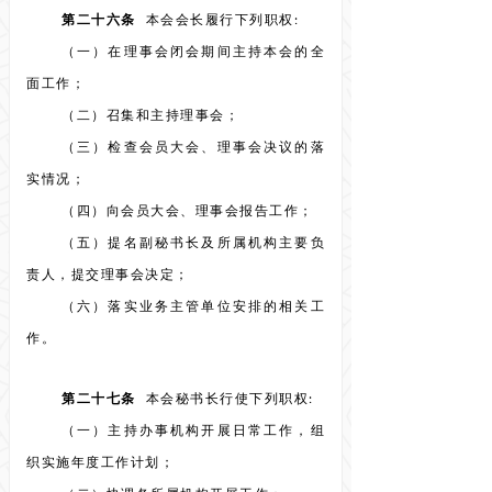
第二十六条
本会会长履行下列职权:
（一）在理事会闭会期间主持本会的全
面工作；
（二）召集和主持理事会；
（三）检查会员大会、理事会决议的落
实情况；
（四）向会员大会、理事会报告工作；
（五）提名副秘书长及所属机构主要负
责人，提交理事会决定；
（六）落实业务主管单位安排的相关工
作。
第二十七条
本会秘书长行使下列职权:
（一）主持办事机构开展日常工作，组
织实施年度工作计划；