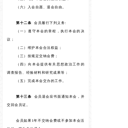
（六）入会自愿、退会自由。
第十二条
会员履行下列义务:
（一）遵守本会的章程，执行本会的决
议；
（二）维护本会合法权益；
（三）按规定交纳会费；
（四）向本会提供有关思想政治工作的
调查报告、经验材料和研究成果等；
（五）完成本会交办的工作。
第十三条
会员退会应书面通知本会，并
交回会员证。
会员如果1年不交纳会费或不参加本会活