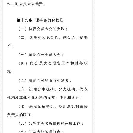
作，对会员大会负责。
第十九条
理事会的职权是:
（一）执行会员大会的决议；
（二）选举和罢免会长、副会长、秘书
长；
（三）筹备召开会员大会；
（四）向会员大会报告工作和财务状
况；
（五）决定会员的吸收和除名；
（六）决定办事机构、分支机构、代表
机构和其他所属机构的设立、变更和终止；
（七）决定副秘书长、各所属机构主要
负责人的聘任；
（八）领导本会各所属机构开展工作；
（九）制定内部管理制度；