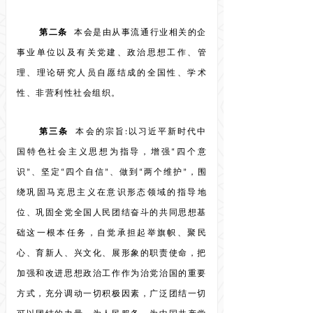
第二条
本会是由从事流通行业相关的企
事业单位以及有关党建、政治思想工作、管
理、理论研究人员自愿结成的全国性、学术
性、非营利性社会组织。
第三条
本会的宗旨:以习近平新时代中
国特色社会主义思想为指导，增强“四个意
识”、坚定“四个自信”、做到“两个维护”，围
绕巩固马克思主义在意识形态领域的指导地
位、巩固全党全国人民团结奋斗的共同思想基
础这一根本任务，自觉承担起举旗帜、聚民
心、育新人、兴文化、展形象的职责使命，把
加强和改进思想政治工作作为治党治国的重要
方式，充分调动一切积极因素，广泛团结一切