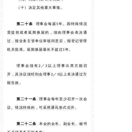
（十）决定其他重大事项。
第二十条
理事会每届5年。因特殊情况
需提前或者延期换届的，须由理事会表决通
过，报业务主管单位审核同意后，报登记管理
机关批准。延期换届最长不超过1年。
理事会须有2／3以上理事出席方能召
开，其决议须经到会理事2／3以上表决通过方
能生效。
第二十一条
理事会每年至少召开一次会
议。情况特殊的，可采用通讯形式召开。
第二十二条
本会的会长、副会长、秘书