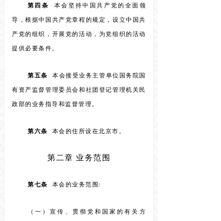
第四条
本会坚持中国共产党的全面领
导，根据中国共产党章程的规定，设立中国共
产党的组织，开展党的活动，为党组织的活动
提供必要条件。
第五条
本会接受业务主管单位国务院国
有资产监督管理委员会和社团登记管理机关民
政部的业务指导和监督管理。
第六条
本会的住所设在北京市。
第二章 业务范围
第七条
本会的业务范围:
（一）宣传、贯彻党和国家的有关方