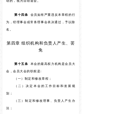
动的，视为自动退会。
第十四条
会员如有严重违反本章程的行
为，经理事会或常务理事会表决通过，予以除
名。
第四章 组织机构和负责人产生、罢
免
第十五条
本会的最高权力机构是会员大
会，会员大会的职权是:
（一）制定和修改章程；
（二）决定本会的工作目标和发展规
划；
（三）制定和修改理事、负责人产生办
法；