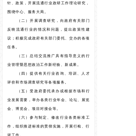
针、政策，开展流通行业政研工作理论研究，
围绕中心、服务大局。
（二）开展调查研究，向政府有关部门
反映流通行业的情况和问题，提出政策性建
议；积极完成政府有关部门委托、交办的各项
任务。
（三）总结交流推广具有指导意义的行
业管理暨思想政治工作新经验、新成果。
（四）提供有关行业咨询、培训、人才
评价和市场调查研究等各项服务。
（五）受政府委托承办或根据市场和行
业发展需要，举办各类行业年会、论坛、展览
会、博览会、项目对接会等。
（六）参与制定、修改行业各类标准工
作，组织推进标准的贯彻实施，开展行检、行
评工作。