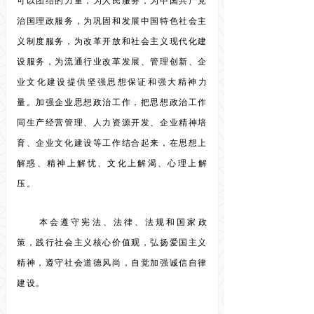
可以团结的力量，为人民服务，为中国共产党
治国理政服务，为巩固和发展中国特色社会主
义制度服务，为改革开放和社会主义现代化建
设服务，为流通行业改革发展、管理创新、企
业文化建设提供坚强思想保证和强大精神力
量。加强企业思想政治工作，把思想政治工作
同生产经营管理、人力资源开发、企业精神培
育、企业文化建设等工作结合起来，在思想上
解惑、精神上解忧、文化上解渴、心理上解
压。
本会遵守宪法、法律、法规和国家政
策，践行社会主义核心价值观，弘扬爱国主义
精神，遵守社会道德风尚，自觉加强诚信自律
建设。