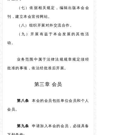
（七）依据相关规定，编辑出版本会会
刊，建立本会宣传网站。
（八）组织开展对外交流合作。
（九）开展有益于本会发展的其他活
动。
业务范围中属于法律法规规章规定须经
批准的事项，依法经批准后开展。
第三章 会员
第八条
本会的会员包括单位会员和个人
会员。
第九条
申请加入本会的会员，必须具备