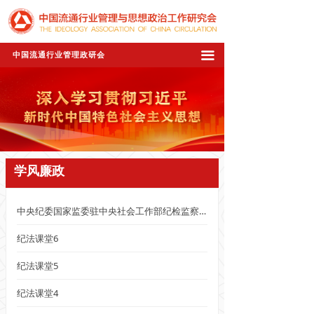
끀
中国流通行业管理政研会
学风廉政
中央纪委国家监委驻中央社会工作部纪检监察组、全国性行业协会商会党委举办全国性行业协会商会党纪学习教育专题辅导报告会
纪法课堂6
纪法课堂5
纪法课堂4